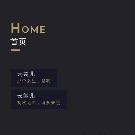
Home
首页
云裳儿
那个女生，是我
云裳儿
初次见面，请多关照